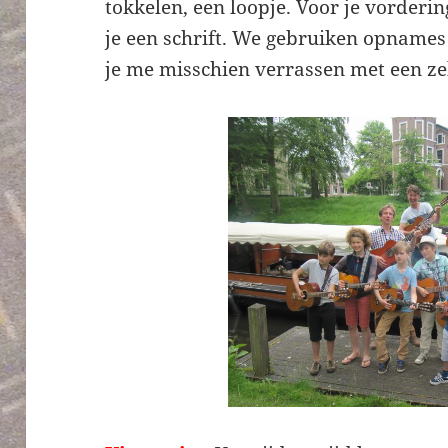
tokkelen, een loopje. Voor je vorderi
je een schrift. We gebruiken opnames 
je me misschien verrassen met een zel